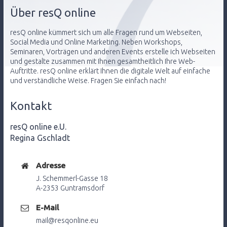
Über resQ online
resQ online kümmert sich um alle Fragen rund um Webseiten,
Social Media und Online Marketing. Neben Workshops,
Seminaren, Vorträgen und anderen Events erstelle ich Webseiten
und gestalte zusammen mit Ihnen gesamtheitlich Ihre Web-
Auftritte. resQ online erklärt Ihnen die digitale Welt auf einfache
und verständliche Weise. Fragen Sie einfach nach!
Kontakt
resQ online e.U.
Regina Gschladt
Adresse
J. Schemmerl-Gasse 18
A-2353 Guntramsdorf
E-Mail
mail@resqonline.eu