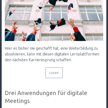
Wer es bisher nie geschafft hat, eine Weiterbildung zu
absolvieren, kann mit diesen digitalen Lernplattformen
den nächsten Karrieresprung schaffen.
Lesen
Drei Anwendungen für digitale
Meetings