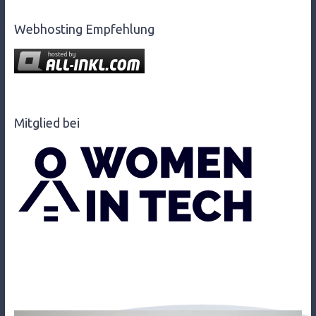
Webhosting Empfehlung
Mitglied bei