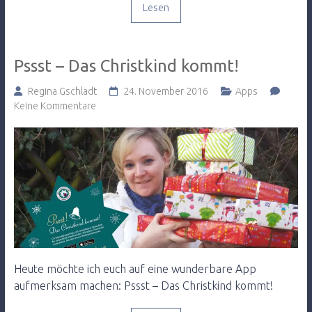
Lesen
Pssst – Das Christkind kommt!
Regina Gschladt
24. November 2016
Apps
Keine Kommentare
Heute möchte ich euch auf eine wunderbare App
aufmerksam machen: Pssst – Das Christkind kommt!