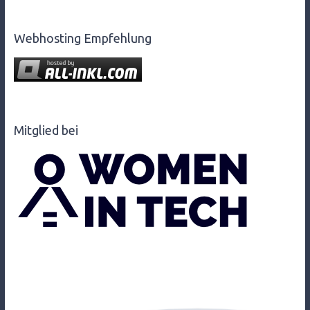
Webhosting Empfehlung
Mitglied bei