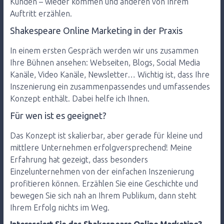
Kunden – wieder kommen und anderen von Ihrem
Auftritt erzählen.
Shakespeare Online Marketing in der Praxis
In einem ersten Gespräch werden wir uns zusammen
Ihre Bühnen ansehen: Webseiten, Blogs, Social Media
Kanäle, Video Kanäle, Newsletter… Wichtig ist, dass Ihre
Inszenierung ein zusammenpassendes und umfassendes
Konzept enthält. Dabei helfe ich Ihnen.
Für wen ist es geeignet?
Das Konzept ist skalierbar, aber gerade für kleine und
mittlere Unternehmen erfolgversprechend! Meine
Erfahrung hat gezeigt, dass besonders
Einzelunternehmen von der einfachen Inszenierung
profitieren können. Erzählen Sie eine Geschichte und
bewegen Sie sich nah an Ihrem Publikum, dann steht
Ihrem Erfolg nichts im Weg.