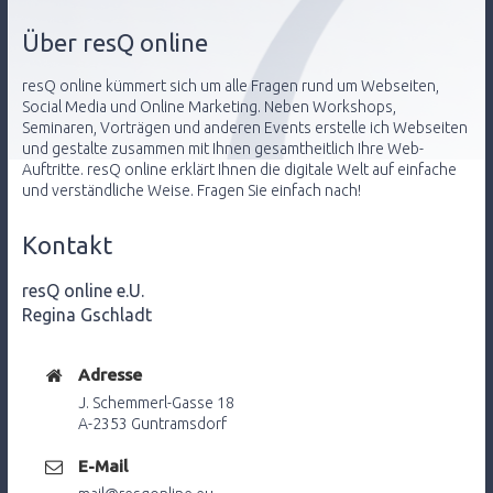
Über resQ online
resQ online kümmert sich um alle Fragen rund um Webseiten,
Social Media und Online Marketing. Neben Workshops,
Seminaren, Vorträgen und anderen Events erstelle ich Webseiten
und gestalte zusammen mit Ihnen gesamtheitlich Ihre Web-
Auftritte. resQ online erklärt Ihnen die digitale Welt auf einfache
und verständliche Weise. Fragen Sie einfach nach!
Kontakt
resQ online e.U.
Regina Gschladt
Adresse
J. Schemmerl-Gasse 18
A-2353 Guntramsdorf
E-Mail