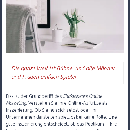
Die ganze Welt ist Bühne, und alle Männer
und Frauen einfach Spieler.
Das ist der Grundberiff des
Shakespeare Online
Marketing
. Verstehen Sie Ihre Online-Auftritte als
Inszenierung. Ob Sie nun sich selbst oder Ihr
Unternehmen darstellen spielt dabei keine Rolle. Eine
gute Inszenierung entscheidet, ob das Publikum – Ihre