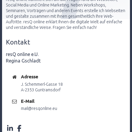
Social Media und Online Marketing. Neben Workshops,
Seminaren, Vorträgen und anderen Events erstelle ich Webseiten
und gestalte zusammen mit Ihnen gesamtheitlich Ihre Web-
Auftritte. resQ online erklärt Ihnen die digitale Welt auf einfache
und verständliche Weise. Fragen Sie einfach nach!
Kontakt
resQ online e.U.
Regina Gschladt
Adresse
J. Schemmerl-Gasse 18
A-2353 Guntramsdorf
E-Mail
mail@resqonline.eu