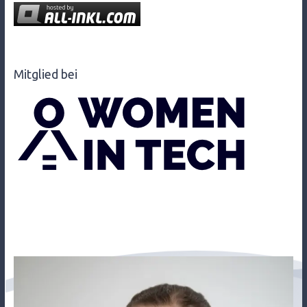
Mitglied bei