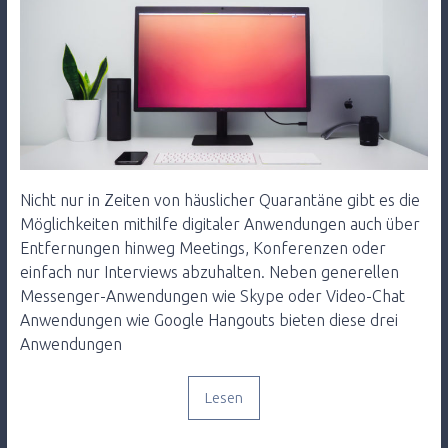
Nicht nur in Zeiten von häuslicher Quarantäne gibt es die
Möglichkeiten mithilfe digitaler Anwendungen auch über
Entfernungen hinweg Meetings, Konferenzen oder
einfach nur Interviews abzuhalten. Neben generellen
Messenger-Anwendungen wie Skype oder Video-Chat
Anwendungen wie Google Hangouts bieten diese drei
Anwendungen
Lesen