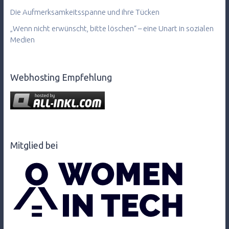
Die Aufmerksamkeitsspanne und ihre Tücken
„Wenn nicht erwünscht, bitte löschen“ – eine Unart in sozialen
Medien
Webhosting Empfehlung
Mitglied bei