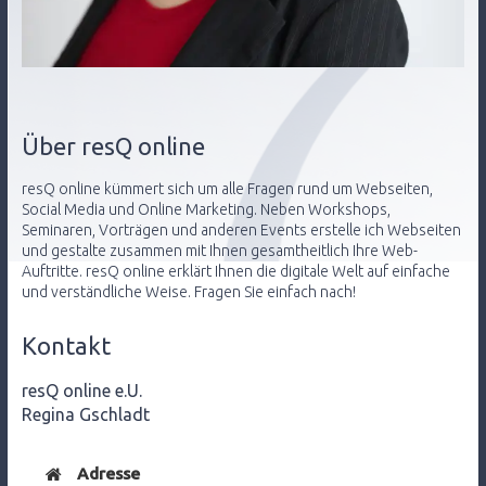
Über resQ online
resQ online kümmert sich um alle Fragen rund um Webseiten,
Social Media und Online Marketing. Neben Workshops,
Seminaren, Vorträgen und anderen Events erstelle ich Webseiten
und gestalte zusammen mit Ihnen gesamtheitlich Ihre Web-
Auftritte. resQ online erklärt Ihnen die digitale Welt auf einfache
und verständliche Weise. Fragen Sie einfach nach!
Kontakt
resQ online e.U.
Regina Gschladt
Adresse